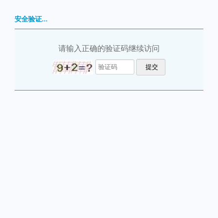
安全验证...
请输入正确的验证码继续访问